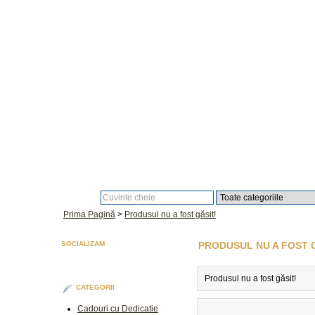
Căutare:
Prima Pagină
>
Produsul nu a fost găsit!
SOCIALIZAM
PRODUSUL NU A FOST 
Produsul nu a fost găsit!
CATEGORII
Cadouri cu Dedicatie