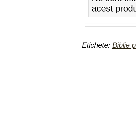
acest prod
Etichete:
Biblie p