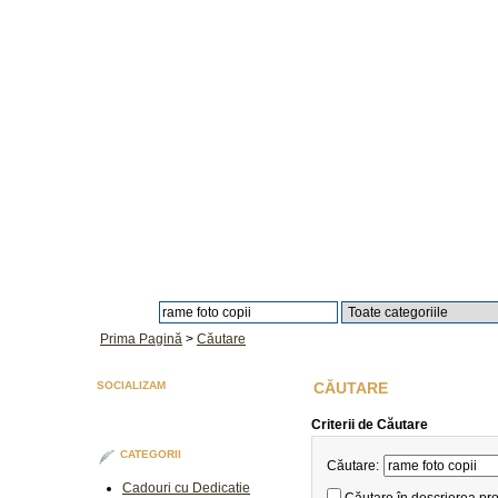
Căutare:
Prima Pagină
>
Căutare
SOCIALIZAM
CĂUTARE
Criterii de Căutare
CATEGORII
Căutare:
Cadouri cu Dedicatie